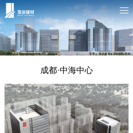
成都·中海中心