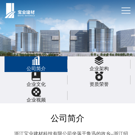
公司简介
企业架构
企业文化
资质荣誉
企业视频
公司简介
浙江宝业建材科技有限公司坐落于鲁迅的故乡--浙江绍